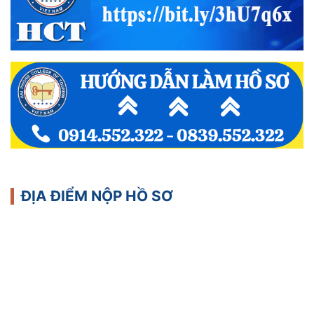
ĐỊA ĐIỂM NỘP HỒ SƠ