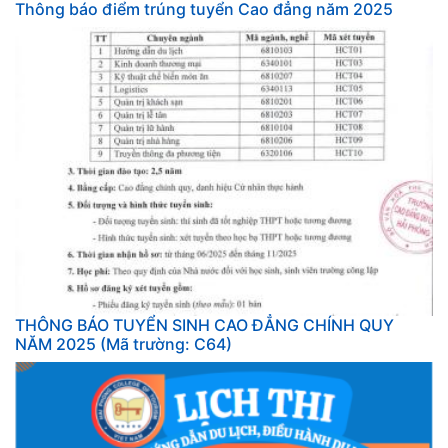
Thông báo điểm trúng tuyển Cao đẳng năm 2025
THÔNG BÁO TUYỂN SINH CAO ĐẲNG CHÍNH QUY
NĂM 2025 (Mã trường: C64)