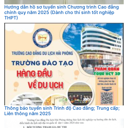
Hướng dẫn hồ sơ tuyển sinh Chương trình Cao đẳng
chính quy năm 2025 (Dành cho thí sinh tốt nghiệp
THPT)
Thông báo tuyển sinh Trình độ Cao đẳng; Trung cấp;
Liên thông năm 2025