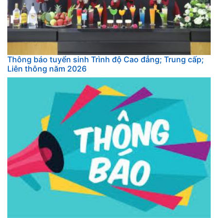
Thông báo tuyển sinh Trình độ Cao đẳng; Trung cấp;
Liên thông năm 2026