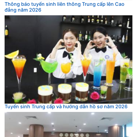
Thông báo tuyển sinh liên thông Trung cấp lên Cao
đẳng năm 2026
Tuyển sinh Trung cấp và hướng dẫn hồ sơ năm 2026