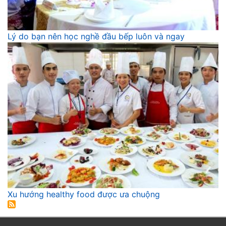
Lý do bạn nên học nghề đầu bếp luôn và ngay
Xu hướng healthy food được ưa chuộng