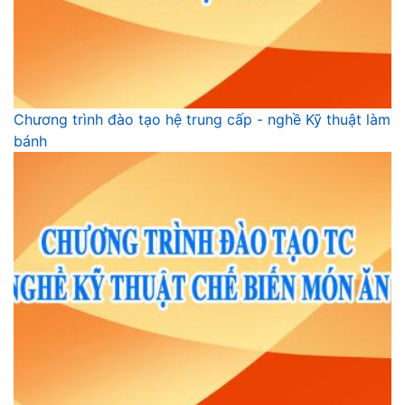
Chương trình đào tạo hệ trung cấp - nghề Kỹ thuật làm
bánh