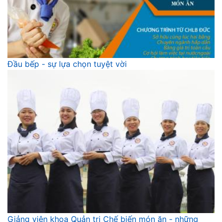
Đầu bếp - sự lựa chọn tuyệt vời
Giảng viên khoa Quản trị Chế biến món ăn - những