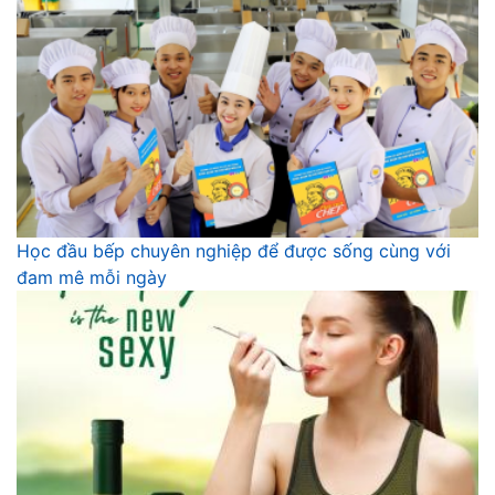
Học đầu bếp chuyên nghiệp để được sống cùng với
đam mê mỗi ngày