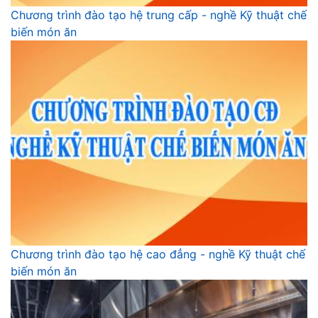
Chương trình đào tạo hệ trung cấp - nghề Kỹ thuật chế
biến món ăn
Chương trình đào tạo hệ cao đẳng - nghề Kỹ thuật chế
biến món ăn