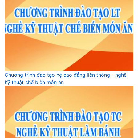
Chương trình đào tạo hệ cao đẳng liên thông - nghề
Kỹ thuật chế biến món ăn