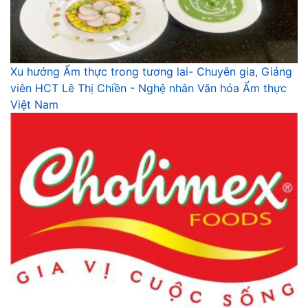
Xu hướng Ẩm thực trong tương lai- Chuyên gia, Giảng
viên HCT Lê Thị Chiền - Nghệ nhân Văn hóa Ẩm thực
Việt Nam