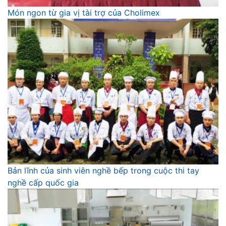
Món ngon từ gia vị tài trợ của Cholimex
Bản lĩnh của sinh viên nghề bếp trong cuộc thi tay
nghề cấp quốc gia