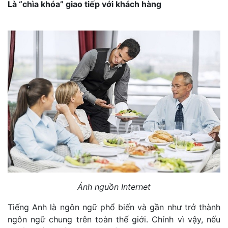
Là “chìa khóa” giao tiếp với khách hàng
Ảnh nguồn Internet
Tiếng Anh là ngôn ngữ phổ biến và gần như trở thành
ngôn ngữ chung trên toàn thế giới. Chính vì vậy, nếu