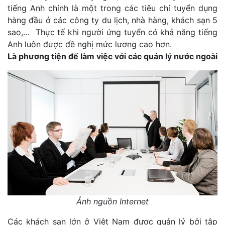
tiếng Anh chính là một trong các tiêu chí tuyển dụng
hàng đầu ở các công ty du lịch, nhà hàng, khách sạn 5
sao,… Thực tế khi người ứng tuyển có khả năng tiếng
Anh luôn được đề nghị mức lương cao hơn.
Là phương tiện để làm việc với các quản lý nước ngoài
Ảnh nguồn Internet
Các khách sạn lớn ở Việt Nam được quản lý bởi tập