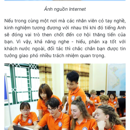
Ảnh nguồn Internet
Nếu trong cùng một nơi mà các nhân viên có tay nghề,
kinh nghiệm tương đương với nhau thì khi đó tiếng Anh
sẽ đóng vai trò then chốt đến cơ hội thăng tiến của
bạn. Vì vậy, khả năng nghe - hiểu, phản xạ tốt với
khách nước ngoài, đối tác thì chắc chắn bạn được tin
tưởng giao phó nhiều trách nhiệm quan trọng.