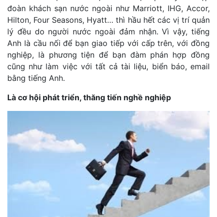
đoàn khách sạn nước ngoài như Marriott, IHG, Accor,
Hilton, Four Seasons, Hyatt… thì hầu hết các vị trí quản
lý đều do người nước ngoài đảm nhận. Vì vậy, tiếng
Anh là cầu nối để bạn giao tiếp với cấp trên, với đồng
nghiệp, là phương tiện để bạn đàm phán hợp đồng
cũng như làm việc với tất cả tài liệu, biển báo, email
bằng tiếng Anh.
Là cơ hội phát triển, thăng tiến nghề nghiệp