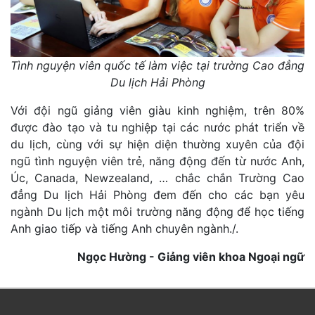
Tình nguyện viên quốc tế làm việc tại trường Cao đẳng
Du lịch Hải Phòng
Với đội ngũ giảng viên giàu kinh nghiệm, trên 80%
được đào tạo và tu nghiệp tại các nước phát triển về
du lịch, cùng với sự hiện diện thường xuyên của đội
ngũ tình nguyện viên trẻ, năng động đến từ nước Anh,
Úc, Canada, Newzealand, … chắc chắn Trường Cao
đẳng Du lịch Hải Phòng đem đến cho các bạn yêu
ngành Du lịch một môi trường năng động để học tiếng
Anh giao tiếp và tiếng Anh chuyên ngành./.
Ngọc Hường - Giảng viên khoa Ngoại ngữ