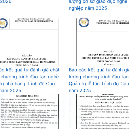
-2026
lượng cơ sở giáo dục nghề
nghiệp năm 2025
áo kết quả tự đánh giá chất
Báo cáo kết quả tự đánh gi
 chương trình đào tạo nghề
lượng chương trình đào tạ
trị nhà hàng Trình độ Cao
Quản trị lễ tân Trình độ Ca
 năm 2025
năm 2025