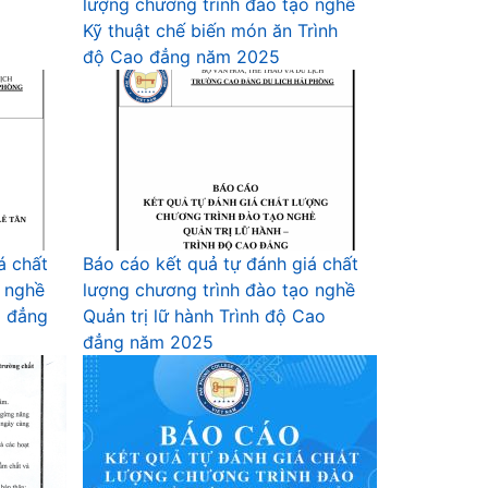
lượng chương trình đào tạo nghề
Kỹ thuật chế biến món ăn Trình
độ Cao đẳng năm 2025
á chất
Báo cáo kết quả tự đánh giá chất
o nghề
lượng chương trình đào tạo nghề
o đẳng
Quản trị lữ hành Trình độ Cao
đẳng năm 2025