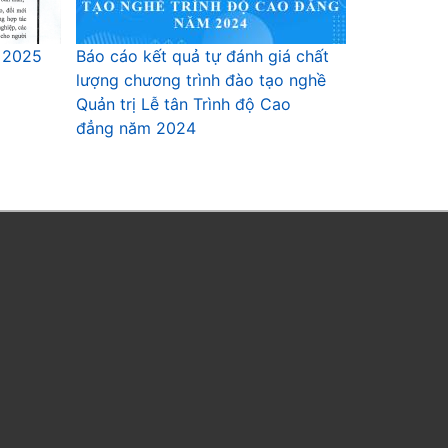
m 2025
Báo cáo kết quả tự đánh giá chất
lượng chương trình đào tạo nghề
Quản trị Lễ tân Trình độ Cao
đẳng năm 2024