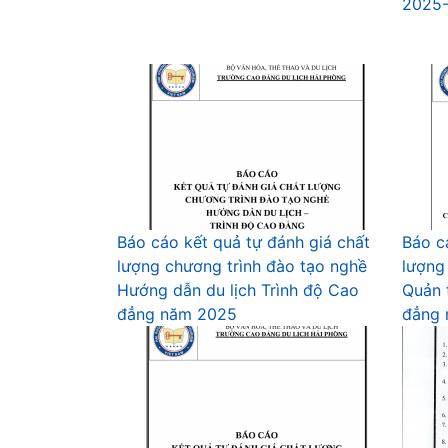
2025
Báo cáo kết quả tự đánh giá chất
Báo c
lượng chương trình đào tạo nghề
lượng
Hướng dẫn du lịch Trình độ Cao
Quản 
đẳng năm 2025
đẳng