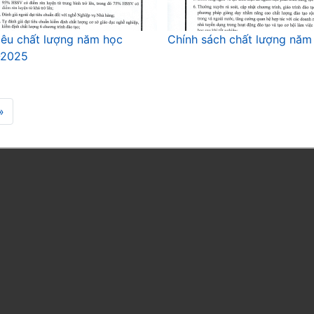
iêu chất lượng năm học
Chính sách chất lượng nă
-2025
»