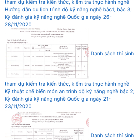
tham dự kiểm tra kiến thức, kiểm tra thực hành nghề
Hướng dẫn du lịch trình độ kỹ năng nghề bậc1; bậc 3;
Kỳ đánh giá kỹ năng nghề Quốc gia ngày 26-
28/11/2020
Danh sách thí sinh
tham dự kiểm tra kiến thức, kiểm tra thực hành nghề
Kỹ thuật chế biến món ăn trình độ kỹ năng nghề bậc 2;
Kỳ đánh giá kỹ năng nghề Quốc gia ngày 21-
23/11/2020
Danh sách thí sinh