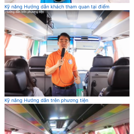
Kỹ năng Hướng dẫn khách tham quan tại điểm
Kỹ năng Hướng dẫn trên phương tiện