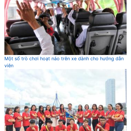
Một số trò chơi hoạt náo trên xe dành cho hướng dẫn
viên