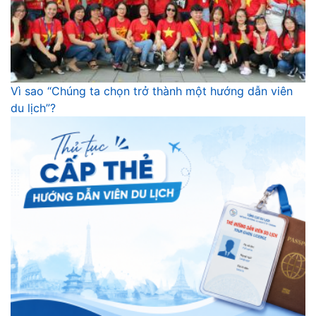
Vì sao “Chúng ta chọn trở thành một hướng dẫn viên
du lịch”?