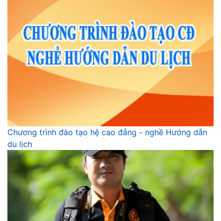
Chương trình đào tạo hệ cao đẳng - nghề Hướng dẫn
du lịch