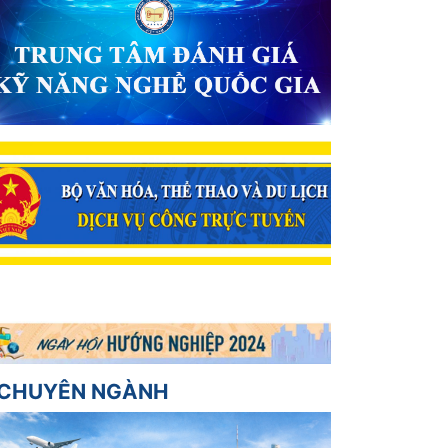
CHUYÊN NGÀNH