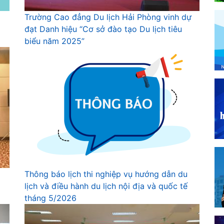
Trường Cao đẳng Du lịch Hải Phòng vinh dự
đạt Danh hiệu “Cơ sở đào tạo Du lịch tiêu
biểu năm 2025”
Thông báo lịch thi nghiệp vụ hướng dẫn du
lịch và điều hành du lịch nội địa và quốc tế
tháng 5/2026