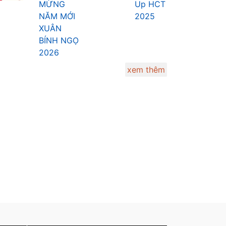
NĂM MỚI
2025
XUÂN
BÍNH NGỌ
2026
xem thêm