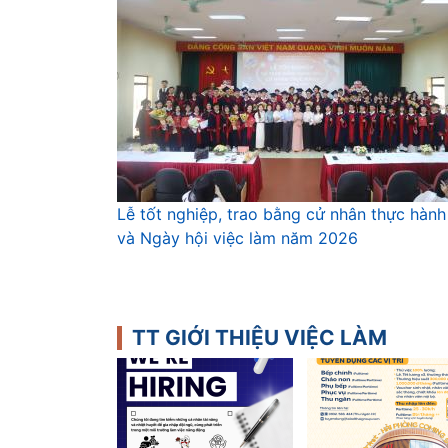
Lễ tốt nghiệp, trao bằng cử nhân thực hành
và Ngày hội việc làm năm 2026
TT GIỚI THIỆU VIỆC LÀM