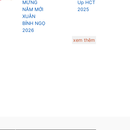
NĂM MỚI
2025
XUÂN
BÍNH NGỌ
2026
xem thêm