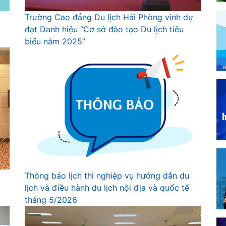
Trường Cao đẳng Du lịch Hải Phòng vinh dự
đạt Danh hiệu “Cơ sở đào tạo Du lịch tiêu
biểu năm 2025”
Thông báo lịch thi nghiệp vụ hướng dẫn du
lịch và điều hành du lịch nội địa và quốc tế
tháng 5/2026