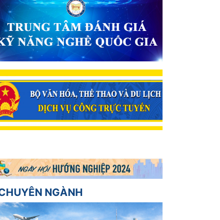
CHUYÊN NGÀNH