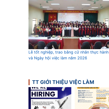
Lễ tốt nghiệp, trao bằng cử nhân thực hành
và Ngày hội việc làm năm 2026
TT GIỚI THIỆU VIỆC LÀM