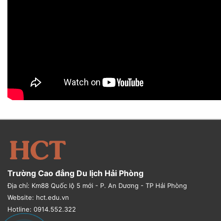
Trường Cao đẳng Du lịch Hải Phòng
Địa chỉ: Km88 Quốc lộ 5 mới - P. An Dương - TP Hải Phòng
Website: hct.edu.vn
Hotline: 0914.552.322